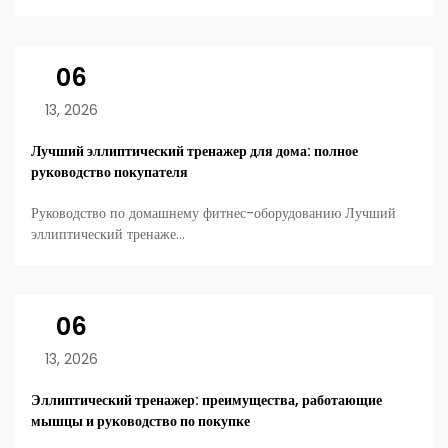
06
13, 2026
Лучший эллиптический тренажер для дома: полное
руководство покупателя
Руководство по домашнему фитнес-оборудованию Лучший
эллиптический тренаже...
06
13, 2026
Эллиптический тренажер: преимущества, работающие
мышцы и руководство по покупке