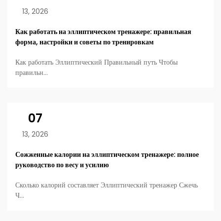
13, 2026
Как работать на эллиптическом тренажере: правильная
форма, настройки и советы по тренировкам
Как работать Эллиптический Правильный путь Чтобы
правильн...
07
13, 2026
Сожженные калории на эллиптическом тренажере: полное
руководство по весу и усилию
Сколько калорий составляет Эллиптический тренажер Сжечь
Ч...