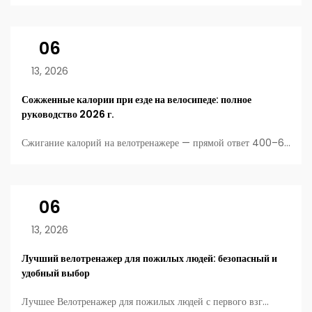
06
13, 2026
Сожженные калории при езде на велосипеде: полное
руководство 2026 г.
Сжигание калорий на велотренажере — прямой ответ 400–6...
06
13, 2026
Лучший велотренажер для пожилых людей: безопасный и
удобный выбор
Лучшее Велотренажер для пожилых людей с первого взг...