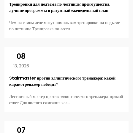
Тренировки для подъема по лестнице: преимущества,
лучшие программы и разумный еженедельный план
Чем на самом деле могут помочь вам тренировки на подъеме
по лестнице Тренировка по лестн...
08
13, 2026
Stairmaster против эллиптического тренажера: какой
кардиотренажер победит?
Лестничный мастер против эллиптического тренажера: прямой
ответ Для чистого сжигания кал...
07