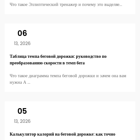
Что такое Эллиптический тренажер и почему это выделяе...
06
13, 2026
Таблица темпа беговой дорожки: руководство по
преобразованию скорости в темп бега
Что такое диаграмма темпа беговой дорожки и зачем она вам
нужна А ...
05
13, 2026
Калькулятор калорий на беговой дорожке: как точно