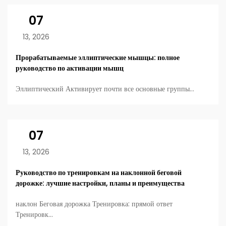
07
13, 2026
Прорабатываемые эллиптические мышцы: полное
руководство по активации мышц
Эллиптический Активирует почти все основные группы...
07
13, 2026
Руководство по тренировкам на наклонной беговой
дорожке: лучшие настройки, планы и преимущества
наклон Беговая дорожка Тренировка: прямой ответ
Тренировк...