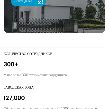
Читать далее
КОЛИЧЕСТВО СОТРУДНИКОВ
300
+
У нас более 300 технических сотрудников
ЗАВОДСКАЯ ЗОНА
127,000
Общая площадь заводов составляет 127 000 квадратных метров