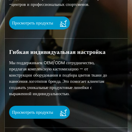
-центров и профессиональных спортсменов.
Просмотреть продукты
Гибкая индивидуальная настройка
Мы поддерживаем OEM/ODM сотрудничество,
предлагая комплексную кастомизацию — от
конструкции оборудования и подбора цветов ткани до
нанесения логотипов бренда. Это помогает клиентам
создавать уникальные продуктовые линейки с
выраженной индивидуальностью.
Просмотреть продукты