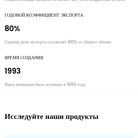
ГОДОВОЙ КОЭФФИЦИЕНТ ЭКСПОРТА
80
%
Годовая доля экспорта составляет 80% от общего объема
ВРЕМЯ СОЗДАНИЯ
1993
Наша компания была основана в 1993 году
Исследуйте наши продукты