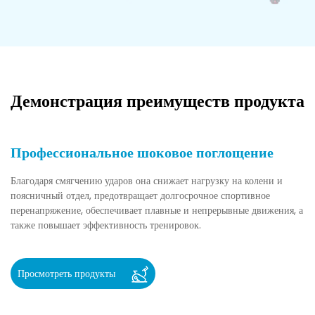
Демонстрация преимуществ продукта
Профессиональное шоковое поглощение
Благодаря смягчению ударов она снижает нагрузку на колени и
поясничный отдел, предотвращает долгосрочное спортивное
перенапряжение, обеспечивает плавные и непрерывные движения, а
также повышает эффективность тренировок.
Просмотреть продукты