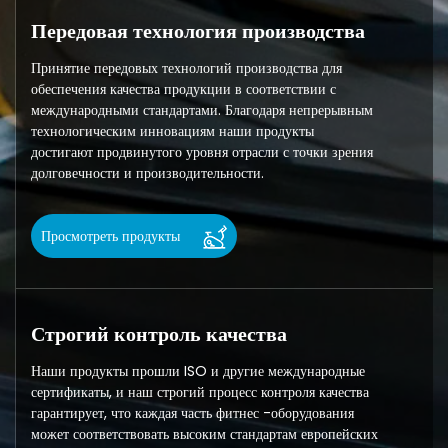
Передовая технология производства
Принятие передовых технологий производства для
обеспечения качества продукции в соответствии с
международными стандартами. Благодаря непрерывным
технологическим инновациям наши продукты
достигают продвинутого уровня отрасли с точки зрения
долговечности и производительности.
Просмотреть продукты
Строгий контроль качества
Наши продукты прошли ISO и другие международные
сертификаты, и наш строгий процесс контроля качества
гарантирует, что каждая часть фитнес -оборудования
может соответствовать высоким стандартам европейских