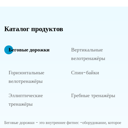
Каталог продуктов
Беговые дорожки
Вертикальные
велотренажёры
Горизонтальные
Спин-байки
велотренажёры
Эллиптические
Гребные тренажёры
тренажёры
Беговые дорожки - это внутреннее фитнес -оборудование, которое