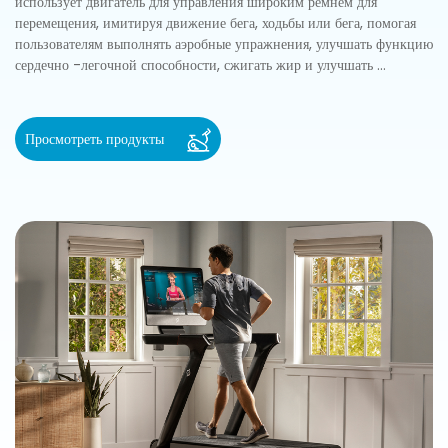
использует двигатель для управления широким ремнем для
перемещения, имитируя движение бега, ходьбы или бега, помогая
пользователям выполнять аэробные упражнения, улучшать функцию
сердечно -легочной способности, сжигать жир и улучшать ...
Просмотреть продукты